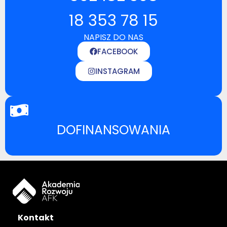
18 353 78 15
NAPISZ DO NAS
FACEBOOK
INSTAGRAM
DOFINANSOWANIA
Kontakt