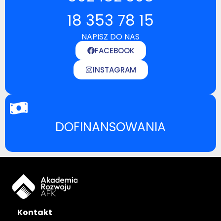
18 353 78 15
NAPISZ DO NAS
FACEBOOK
INSTAGRAM
DOFINANSOWANIA
Kontakt