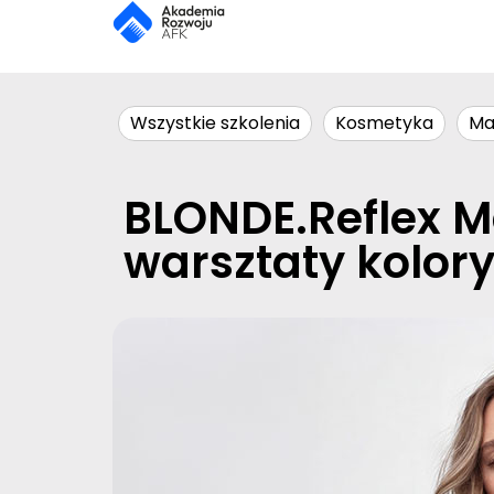
Wszystkie szkolenia
Kosmetyka
Ma
BLONDE.Reflex M
warsztaty kolory