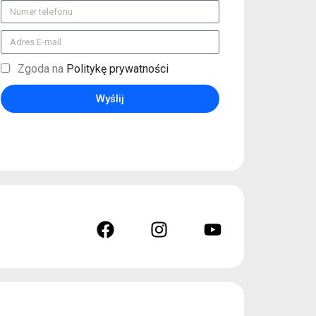
Zgoda na
Politykę prywatności
Wyślij