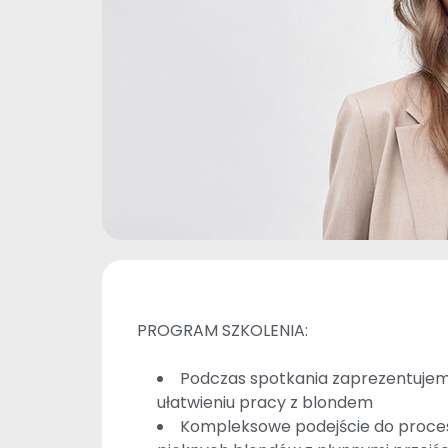
PROGRAM SZKOLENIA:
Podczas spotkania zaprezentujem
ułatwieniu pracy z blondem
Kompleksowe podejście do procesu