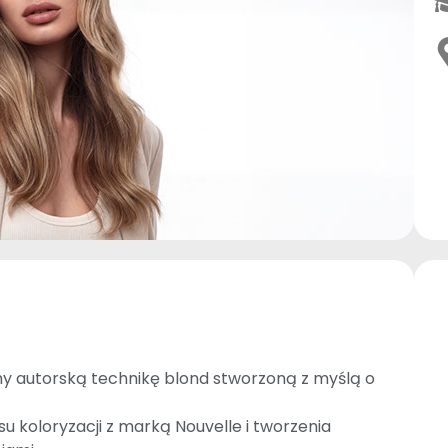
y autorską technikę blond stworzoną z myślą o
 koloryzacji z marką Nouvelle i tworzenia