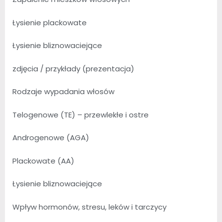
Łysienie plackowate
Łysienie bliznowaciejące
zdjęcia / przykłady (prezentacja)
Rodzaje wypadania włosów
Telogenowe (TE) – przewlekłe i ostre
Androgenowe (AGA)
Plackowate (AA)
Łysienie bliznowaciejące
Wpływ hormonów, stresu, leków i tarczycy