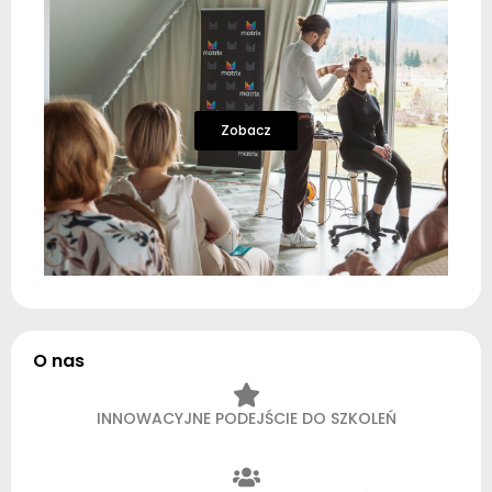
Zobacz
O nas
INNOWACYJNE PODEJŚCIE DO SZKOLEŃ