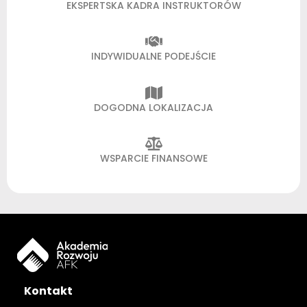
EKSPERTSKA KADRA INSTRUKTORÓW
INDYWIDUALNE PODEJŚCIE
DOGODNA LOKALIZACJA
WSPARCIE FINANSOWE
Kontakt