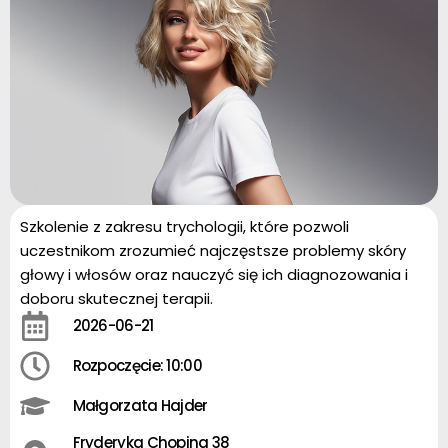
Szkolenie z zakresu trychologii, które pozwoli
uczestnikom zrozumieć najczęstsze problemy skóry
głowy i włosów oraz nauczyć się ich diagnozowania i
doboru skutecznej terapii.
2026-06-21
Rozpoczęcie: 10:00
Małgorzata Hajder
Fryderyka Chopina 38