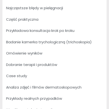
Najczęstsze błędy w pielęgnacji
Część praktyczna
Przykładowa konsultacja krok po kroku
Badanie kamerka trychologiczną (trichoskopia)
Omówienie wyników
Dobranie terapii i produktów
Case study
Analiza zdjęć i filmów dermatoskopowych
Przykłady realnych przypadków