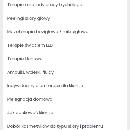
Terapie i metody pracy trychologa
Peelingi skóry głowy
Mezoterapia bezigłowa / mikroigłowa
Terapie światłem LED
Terapia tlenowa
Ampułki, wcierki, fluidy
Indywidualny plan terapii dla klienta
Pielęgnacja domowa
Jak edukować klienta
Dobór kosmetyków do typu skóry i problemu