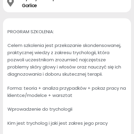
Gorlice
PROGRAM SZKOLENIA:
Celem szkolenia jest przekazanie skondensowanej,
praktycznej wiedzy z zakresu trychologii, która
pozwoli uczestnikom zrozumieć najczęstsze
problemy skóry głowy i włosów oraz nauczyć się ich
diagnozowania i doboru skutecznej terapii.
Forma: teoria + analiza przypadków + pokaz pracy na
klientce/modelce + warsztat
Wprowadzenie do trychologii
Kim jest trycholog i jaki jest zakres jego pracy