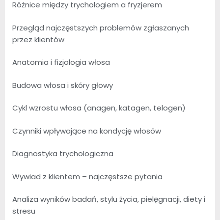
Różnice między trychologiem a fryzjerem
Przegląd najczęstszych problemów zgłaszanych
przez klientów
Anatomia i fizjologia włosa
Budowa włosa i skóry głowy
Cykl wzrostu włosa (anagen, katagen, telogen)
Czynniki wpływające na kondycję włosów
Diagnostyka trychologiczna
Wywiad z klientem – najczęstsze pytania
Analiza wyników badań, stylu życia, pielęgnacji, diety i
stresu