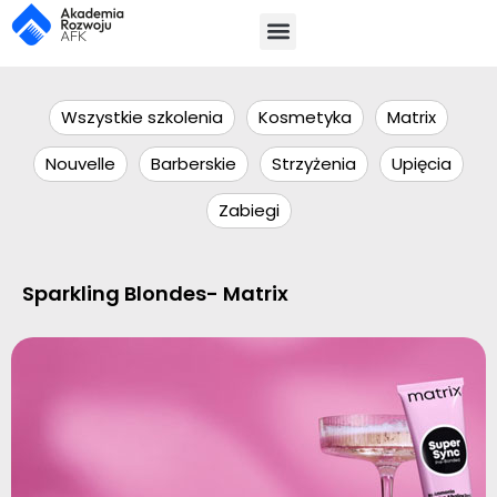
Wszystkie szkolenia
Kosmetyka
Matrix
Nouvelle
Barberskie
Strzyżenia
Upięcia
Zabiegi
Sparkling Blondes- Matrix