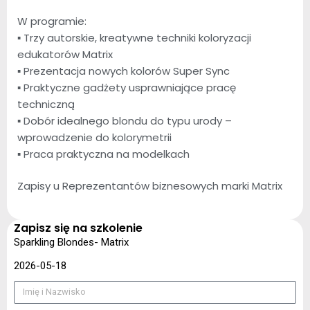
W programie:
▪ Trzy autorskie, kreatywne techniki koloryzacji
edukatorów Matrix
▪ Prezentacja nowych kolorów Super Sync
▪ Praktyczne gadżety usprawniające pracę
techniczną
▪ Dobór idealnego blondu do typu urody –
wprowadzenie do kolorymetrii
▪ Praca praktyczna na modelkach
Zapisy u Reprezentantów biznesowych marki Matrix
Zapisz się na szkolenie
Sparkling Blondes- Matrix
2026-05-18