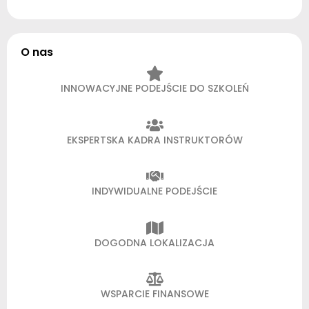
O nas
INNOWACYJNE PODEJŚCIE DO SZKOLEŃ
EKSPERTSKA KADRA INSTRUKTORÓW
INDYWIDUALNE PODEJŚCIE
DOGODNA LOKALIZACJA
WSPARCIE FINANSOWE