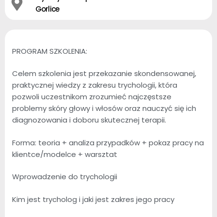
Gorlice
PROGRAM SZKOLENIA:
Celem szkolenia jest przekazanie skondensowanej,
praktycznej wiedzy z zakresu trychologii, która
pozwoli uczestnikom zrozumieć najczęstsze
problemy skóry głowy i włosów oraz nauczyć się ich
diagnozowania i doboru skutecznej terapii.
Forma: teoria + analiza przypadków + pokaz pracy na
klientce/modelce + warsztat
Wprowadzenie do trychologii
Kim jest trycholog i jaki jest zakres jego pracy