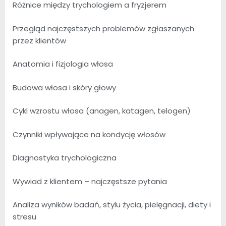
Różnice między trychologiem a fryzjerem
Przegląd najczęstszych problemów zgłaszanych
przez klientów
Anatomia i fizjologia włosa
Budowa włosa i skóry głowy
Cykl wzrostu włosa (anagen, katagen, telogen)
Czynniki wpływające na kondycję włosów
Diagnostyka trychologiczna
Wywiad z klientem – najczęstsze pytania
Analiza wyników badań, stylu życia, pielęgnacji, diety i
stresu