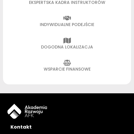
EKSPERTSKA KADRA INSTRUKTORÓW
INDYWIDUALNE PODEJŚCIE
DOGODNA LOKALIZACJA
WSPARCIE FINANSOWE
Kontakt