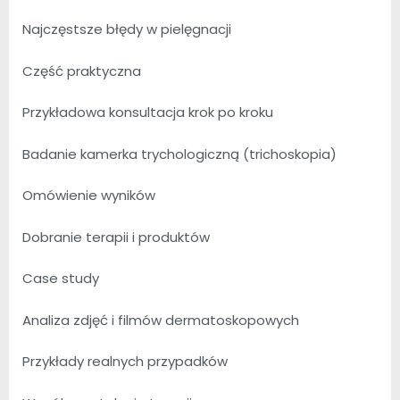
Najczęstsze błędy w pielęgnacji
Część praktyczna
Przykładowa konsultacja krok po kroku
Badanie kamerka trychologiczną (trichoskopia)
Omówienie wyników
Dobranie terapii i produktów
Case study
Analiza zdjęć i filmów dermatoskopowych
Przykłady realnych przypadków