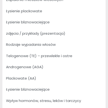
Łysienie plackowate
Łysienie bliznowaciejące
zdjęcia / przykłady (prezentacja)
Rodzaje wypadania włosów
Telogenowe (TE) – przewlekłe i ostre
Androgenowe (AGA)
Plackowate (AA)
Łysienie bliznowaciejące
Wpływ hormonów, stresu, leków i tarczycy