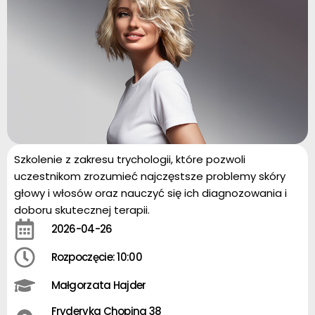
Szkolenie z zakresu trychologii, które pozwoli
uczestnikom zrozumieć najczęstsze problemy skóry
głowy i włosów oraz nauczyć się ich diagnozowania i
doboru skutecznej terapii.
2026-04-26
Rozpoczęcie: 10:00
Małgorzata Hajder
Fryderyka Chopina 38