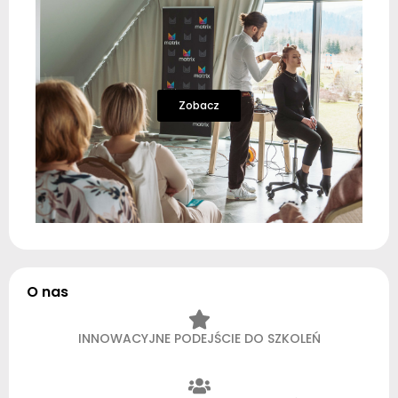
Zobacz
O nas
INNOWACYJNE PODEJŚCIE DO SZKOLEŃ