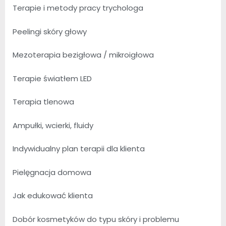
Terapie i metody pracy trychologa
Peelingi skóry głowy
Mezoterapia bezigłowa / mikroigłowa
Terapie światłem LED
Terapia tlenowa
Ampułki, wcierki, fluidy
Indywidualny plan terapii dla klienta
Pielęgnacja domowa
Jak edukować klienta
Dobór kosmetyków do typu skóry i problemu