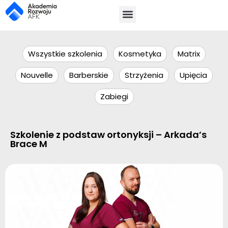
Wszystkie szkolenia
Kosmetyka
Matrix
Nouvelle
Barberskie
Strzyżenia
Upięcia
Zabiegi
Szkolenie z podstaw ortonyksji – Arkada’s
Brace M