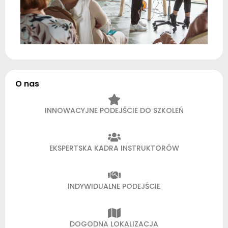
O nas
INNOWACYJNE PODEJŚCIE DO SZKOLEŃ
EKSPERTSKA KADRA INSTRUKTORÓW
INDYWIDUALNE PODEJŚCIE
DOGODNA LOKALIZACJA