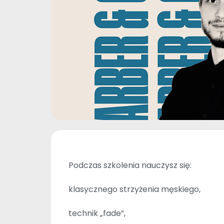
Podczas szkolenia nauczysz się:
klasycznego strzyżenia męskiego,
technik „fade”,