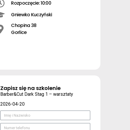
Rozpoczęcie: 10:00
Gniewko Kuczyński
Chopina 38
Gorlice
Zapisz się na szkolenie
Barber&Cut Dark Stag 1 – warsztaty
2026-04-20