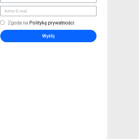
Zgoda na
Politykę prywatności
Wyślij