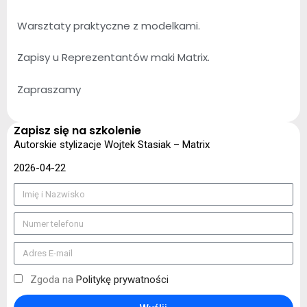
Warsztaty praktyczne z modelkami.
Zapisy u Reprezentantów maki Matrix.
Zapraszamy
Zapisz się na szkolenie
Autorskie stylizacje Wojtek Stasiak – Matrix
2026-04-22
Zgoda na
Politykę prywatności