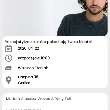
Poznaj stylizacje, które pokochają Twoje klientki!
2026-04-22
Rozpoczęcie: 10:00
Wojciech Stasiak
Chopina 38
Gorlice
Modern Classics: Waves & Pony Tail