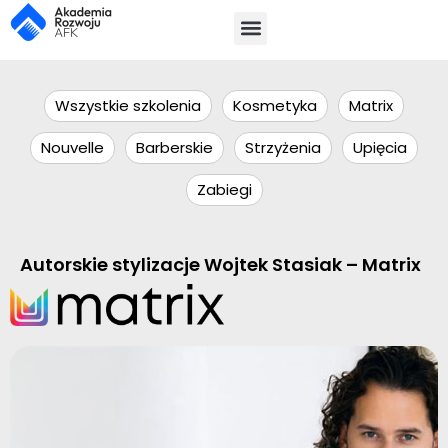
Wszystkie szkolenia
Kosmetyka
Matrix
Nouvelle
Barberskie
Strzyżenia
Upięcia
Zabiegi
Autorskie stylizacje Wojtek Stasiak – Matrix