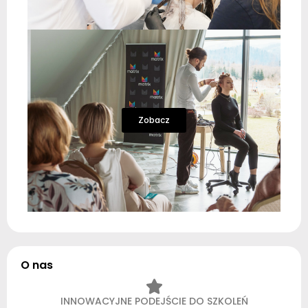
Zobacz
O nas
INNOWACYJNE PODEJŚCIE DO SZKOLEŃ