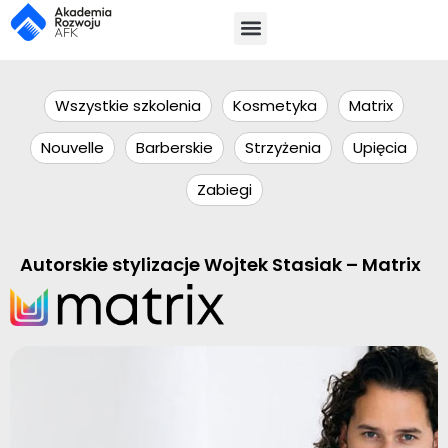
Wszystkie szkolenia
Kosmetyka
Matrix
Nouvelle
Barberskie
Strzyżenia
Upięcia
Zabiegi
Autorskie stylizacje Wojtek Stasiak – Matrix