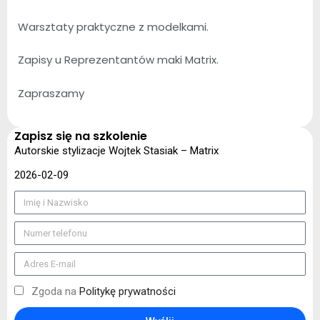
Warsztaty praktyczne z modelkami.
Zapisy u Reprezentantów maki Matrix.
Zapraszamy
Zapisz się na szkolenie
Autorskie stylizacje Wojtek Stasiak – Matrix
2026-02-09
Zgoda na
Politykę prywatności