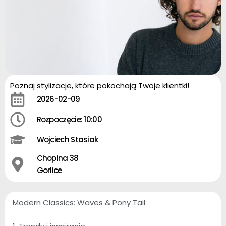
Poznaj stylizacje, które pokochają Twoje klientki!
2026-02-09
Rozpoczęcie: 10:00
Wojciech Stasiak
Chopina 38
Gorlice
Modern Classics: Waves & Pony Tail