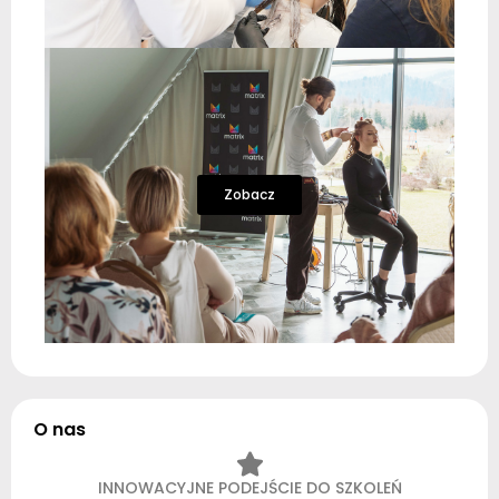
Zobacz
O nas
INNOWACYJNE PODEJŚCIE DO SZKOLEŃ