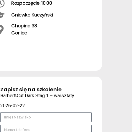
Rozpoczęcie: 10:00
Gniewko Kuczyński
Chopina 38
Gorlice
Zapisz się na szkolenie
Barber&Cut Dark Stag 1 – warsztaty
2026-02-22