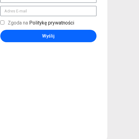
Zgoda na
Politykę prywatności
Wyślij