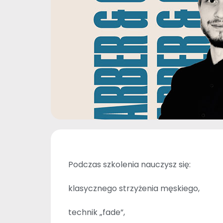
Podczas szkolenia nauczysz się:
klasycznego strzyżenia męskiego,
technik „fade”,