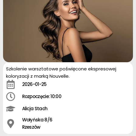
Szkolenie warsztatowe poświęcone ekspresowej
koloryzacji z marką Nouvelle.
2026-01-25
Rozpoczęcie: 10:00
Alicja Stach
Wołyńska 8/6
Rzeszów