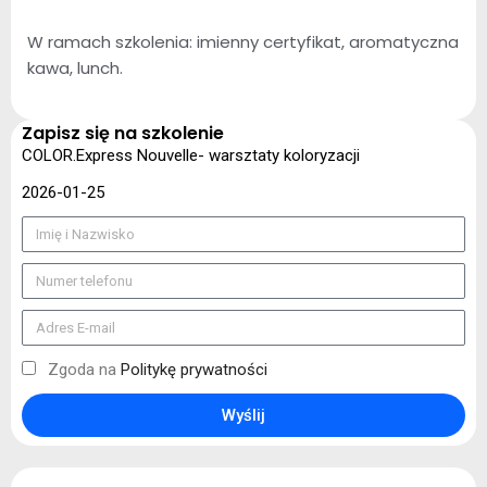
W ramach szkolenia: imienny certyfikat, aromatyczna
kawa, lunch.
Zapisz się na szkolenie
COLOR.Express Nouvelle- warsztaty koloryzacji
2026-01-25
Zgoda na
Politykę prywatności
Wyślij