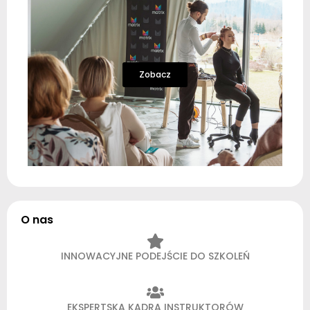
Zobacz
O nas
INNOWACYJNE PODEJŚCIE DO SZKOLEŃ
EKSPERTSKA KADRA INSTRUKTORÓW