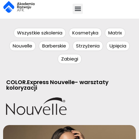
Wszystkie szkolenia
Kosmetyka
Matrix
Nouvelle
Barberskie
Strzyżenia
Upięcia
Zabiegi
COLOR.Express Nouvelle- warsztaty
koloryzacji