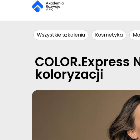
Wszystkie szkolenia
Kosmetyka
Ma
COLOR.Express N
koloryzacji