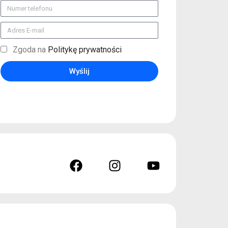
Zgoda na
Politykę prywatności
Wyślij