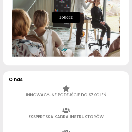
Zobacz
O nas
INNOWACYJNE PODEJŚCIE DO SZKOLEŃ
EKSPERTSKA KADRA INSTRUKTORÓW