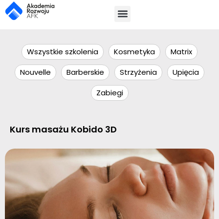
Wszystkie szkolenia
Kosmetyka
Matrix
Nouvelle
Barberskie
Strzyżenia
Upięcia
Zabiegi
Kurs masażu Kobido 3D