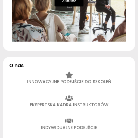
Zobacz
O nas
INNOWACYJNE PODEJŚCIE DO SZKOLEŃ
EKSPERTSKA KADRA INSTRUKTORÓW
INDYWIDUALNE PODEJŚCIE