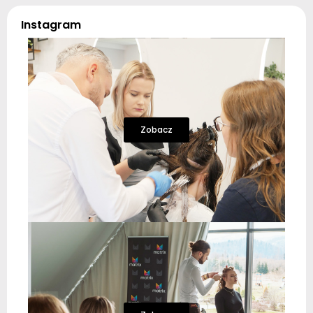
Instagram
Zobacz