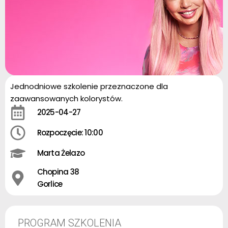
Jednodniowe szkolenie przeznaczone dla
zaawansowanych kolorystów.
2025-04-27
Rozpoczęcie: 10:00
Marta Żelazo
Chopina 38
Gorlice
PROGRAM SZKOLENIA