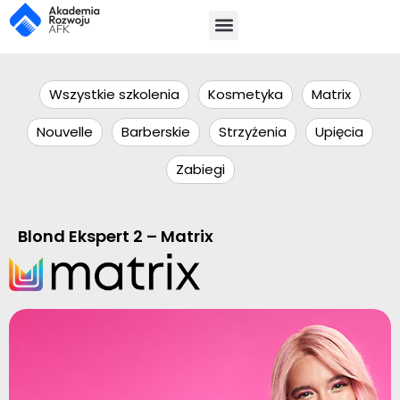
Wszystkie szkolenia
Kosmetyka
Matrix
Nouvelle
Barberskie
Strzyżenia
Upięcia
Zabiegi
Blond Ekspert 2 – Matrix