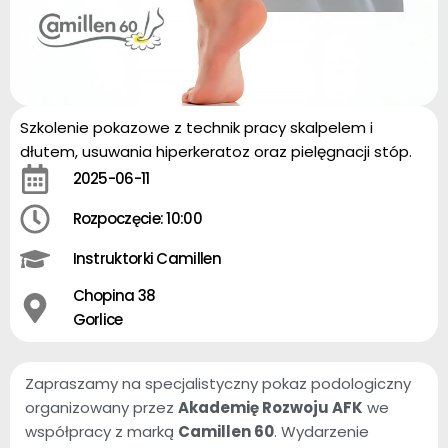
Szkolenie pokazowe z technik pracy skalpelem i
dłutem, usuwania hiperkeratoz oraz pielęgnacji stóp.
2025-06-11
Rozpoczęcie: 10:00
Instruktorki Camillen
Chopina 38
Gorlice
Zapraszamy na specjalistyczny pokaz podologiczny
organizowany przez
Akademię Rozwoju AFK
we
współpracy z marką
Camillen 60
. Wydarzenie