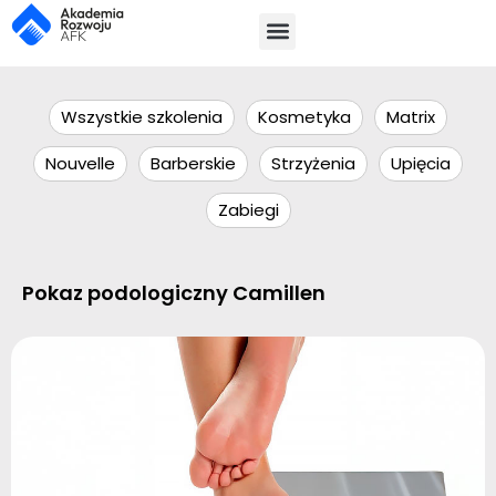
Wszystkie szkolenia
Kosmetyka
Matrix
Nouvelle
Barberskie
Strzyżenia
Upięcia
Zabiegi
Pokaz podologiczny Camillen