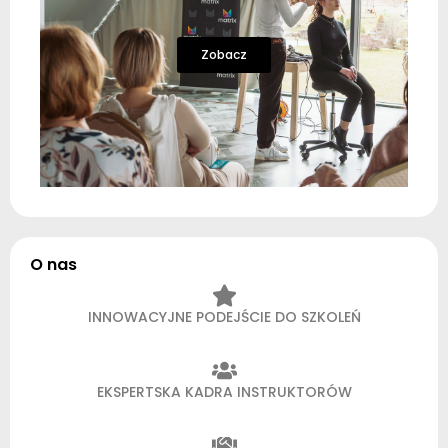
Zobacz
O nas
INNOWACYJNE PODEJŚCIE DO SZKOLEŃ
EKSPERTSKA KADRA INSTRUKTORÓW