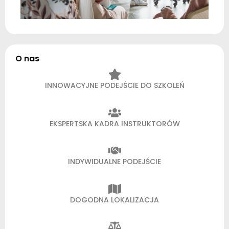
O nas
INNOWACYJNE PODEJŚCIE DO SZKOLEŃ
EKSPERTSKA KADRA INSTRUKTORÓW
INDYWIDUALNE PODEJŚCIE
DOGODNA LOKALIZACJA