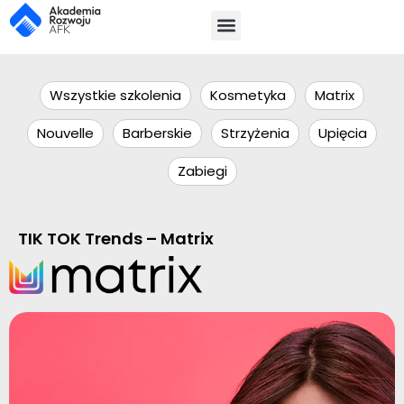
Wszystkie szkolenia
Kosmetyka
Matrix
Nouvelle
Barberskie
Strzyżenia
Upięcia
Zabiegi
TIK TOK Trends – Matrix