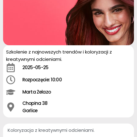
Szkolenie z najnowszych trendów i koloryzacji z
kreatywnymi odcieniami.
2025-05-25
Rozpoczęcie: 10:00
Marta Żelazo
Chopina 38
Gorlice
Koloryzacja z kreatywnymi odcieniami.