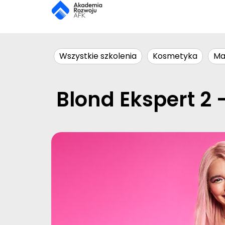
Wszystkie szkolenia
Kosmetyka
Ma
Blond Ekspert 2 