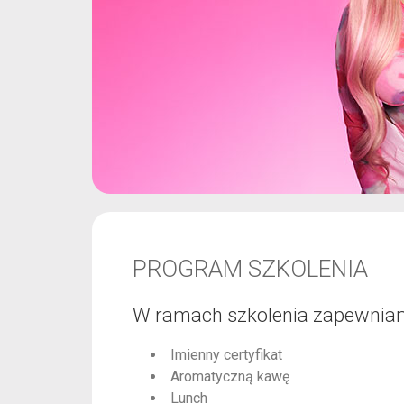
PROGRAM SZKOLENIA
W ramach szkolenia zapewnia
Imienny certyfikat
Aromatyczną kawę
Lunch