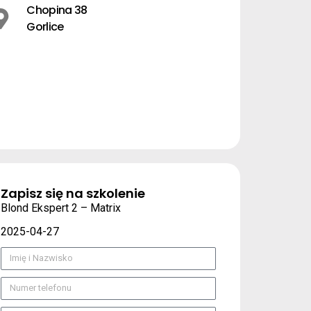
Chopina 38
Gorlice
Zapisz się na szkolenie
Blond Ekspert 2 – Matrix
2025-04-27