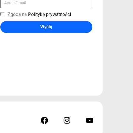
Zgoda na
Politykę prywatności
Wyślij