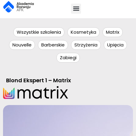
Wszystkie szkolenia
Kosmetyka
Matrix
Nouvelle
Barberskie
Strzyżenia
Upięcia
Zabiegi
Blond Ekspert 1 – Matrix