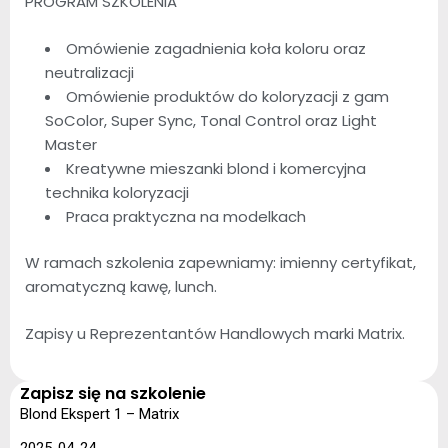
PROGRAM SZKOLENIA
Omówienie zagadnienia koła koloru oraz
neutralizacji
Omówienie produktów do koloryzacji z gam
SoColor, Super Sync, Tonal Control oraz Light
Master
Kreatywne mieszanki blond i komercyjna
technika koloryzacji
Praca praktyczna na modelkach
W ramach szkolenia zapewniamy: imienny certyfikat,
aromatyczną kawę, lunch.
Zapisy u Reprezentantów Handlowych marki Matrix.
Zapisz się na szkolenie
Blond Ekspert 1 – Matrix