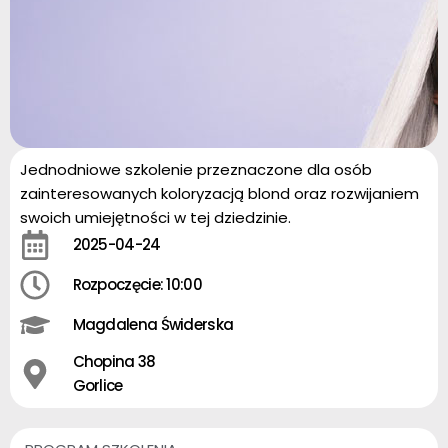
Jednodniowe szkolenie przeznaczone dla osób
zainteresowanych koloryzacją blond oraz rozwijaniem
swoich umiejętności w tej dziedzinie.
2025-04-24
Rozpoczęcie: 10:00
Magdalena Świderska
Chopina 38
Gorlice