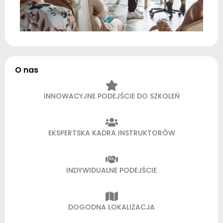
O nas
INNOWACYJNE PODEJŚCIE DO SZKOLEŃ
EKSPERTSKA KADRA INSTRUKTORÓW
INDYWIDUALNE PODEJŚCIE
DOGODNA LOKALIZACJA