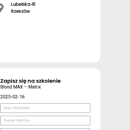
Lubelska 41
Rzeszów
Zapisz się na szkolenie
Blond MAX – Matrix
2025-02-16