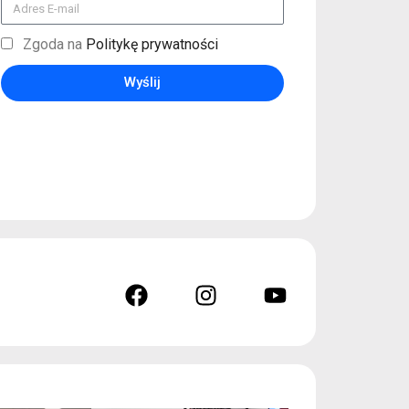
Zgoda na
Politykę prywatności
Wyślij