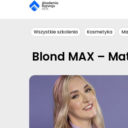
Wszystkie szkolenia
Kosmetyka
Ma
Blond MAX – Mat