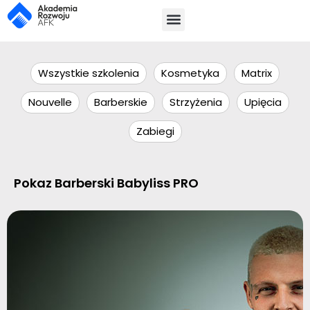
Wszystkie szkolenia
Kosmetyka
Matrix
Nouvelle
Barberskie
Strzyżenia
Upięcia
Zabiegi
Pokaz Barberski Babyliss PRO