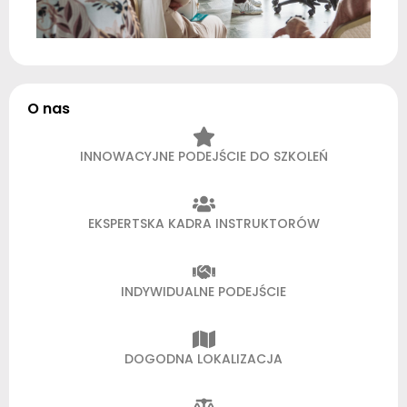
O nas
INNOWACYJNE PODEJŚCIE DO SZKOLEŃ
EKSPERTSKA KADRA INSTRUKTORÓW
INDYWIDUALNE PODEJŚCIE
DOGODNA LOKALIZACJA