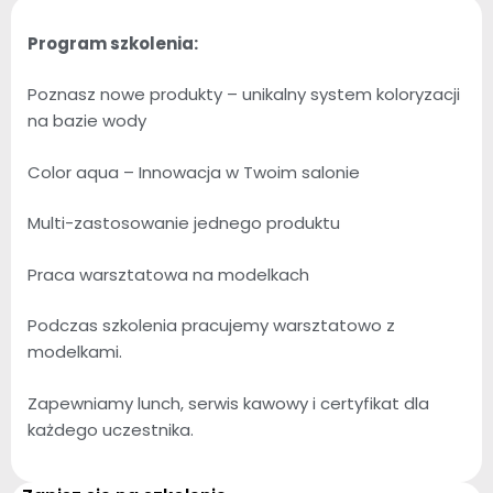
Program szkolenia:
Poznasz nowe produkty – unikalny system koloryzacji
na bazie wody
Color aqua – Innowacja w Twoim salonie
Multi-zastosowanie jednego produktu
Praca warsztatowa na modelkach
Podczas szkolenia pracujemy warsztatowo z
modelkami.
Zapewniamy lunch, serwis kawowy i certyfikat dla
każdego uczestnika.