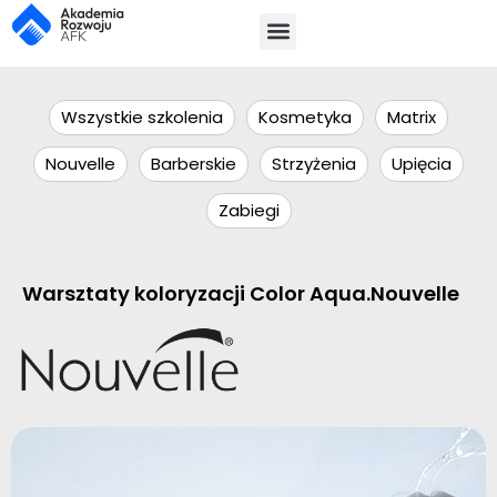
Wszystkie szkolenia
Kosmetyka
Matrix
Nouvelle
Barberskie
Strzyżenia
Upięcia
Zabiegi
Warsztaty koloryzacji Color Aqua.Nouvelle