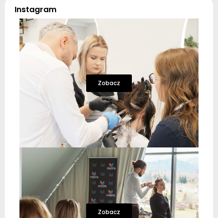
Instagram
Zobacz
Zobacz