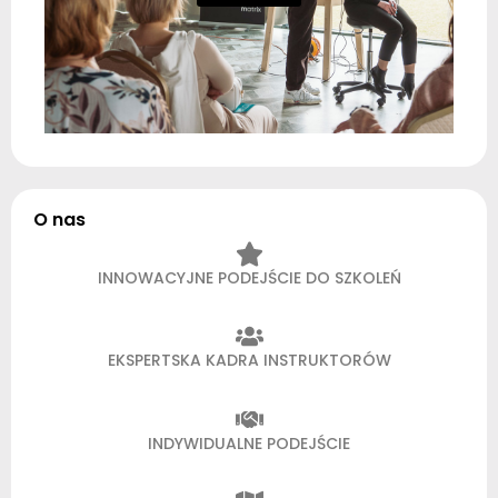
O nas
INNOWACYJNE PODEJŚCIE DO SZKOLEŃ
EKSPERTSKA KADRA INSTRUKTORÓW
INDYWIDUALNE PODEJŚCIE