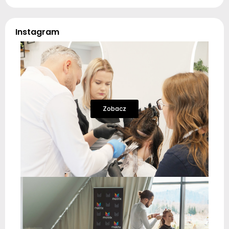
Instagram
Zobacz