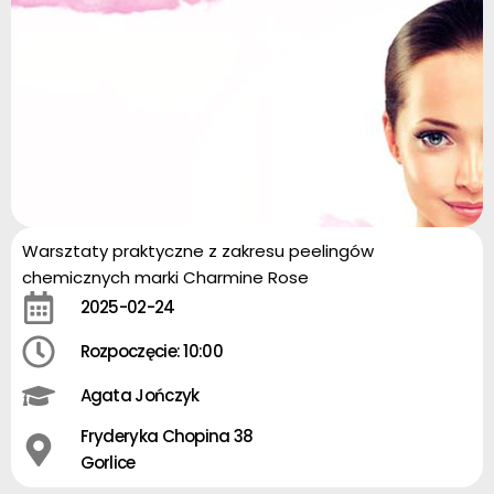
Warsztaty praktyczne z zakresu peelingów
chemicznych marki Charmine Rose
2025-02-24
Rozpoczęcie: 10:00
Agata Jończyk
Fryderyka Chopina 38
Gorlice