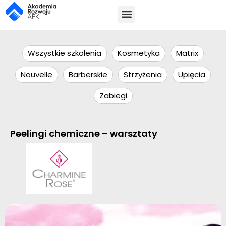
Wszystkie szkolenia
Kosmetyka
Matrix
Nouvelle
Barberskie
Strzyżenia
Upięcia
Zabiegi
Peelingi chemiczne – warsztaty