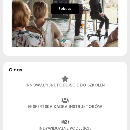
Zobacz
O nas
INNOWACYJNE PODEJŚCIE DO SZKOLEŃ
EKSPERTSKA KADRA INSTRUKTORÓW
INDYWIDUALNE PODEJŚCIE