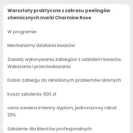
Warsztaty praktyczne z zakresu peelingów
chemicznych marki Charmine Rose
W programie:
Mechanizmy działania kwasów
Zasady wykonywania zabiegów z udziałem kwasów.
Wskazania i przeciwskazania
Dobór zabiegu do określonych problemów skórnych
Koszt szkolenia: 600 zł
cena zawiera imienny dyplom, jednorazowy rabat
20%
Szkolenie dla klientów profesjonalnych.