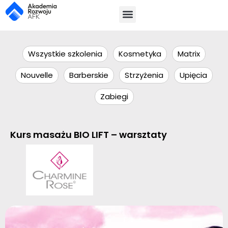
Wszystkie szkolenia
Kosmetyka
Matrix
Nouvelle
Barberskie
Strzyżenia
Upięcia
Zabiegi
Kurs masażu BIO LIFT – warsztaty