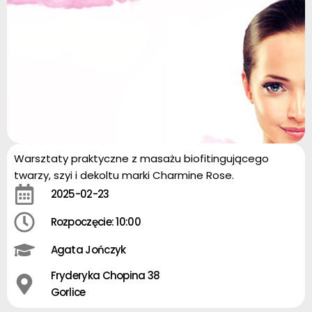
Warsztaty praktyczne z masażu biofitingującego
twarzy, szyi i dekoltu marki Charmine Rose.
2025-02-23
Rozpoczęcie: 10:00
Agata Jończyk
Fryderyka Chopina 38
Gorlice