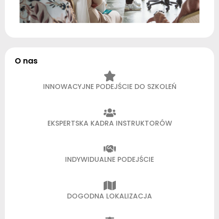
O nas
INNOWACYJNE PODEJŚCIE DO SZKOLEŃ
EKSPERTSKA KADRA INSTRUKTORÓW
INDYWIDUALNE PODEJŚCIE
DOGODNA LOKALIZACJA