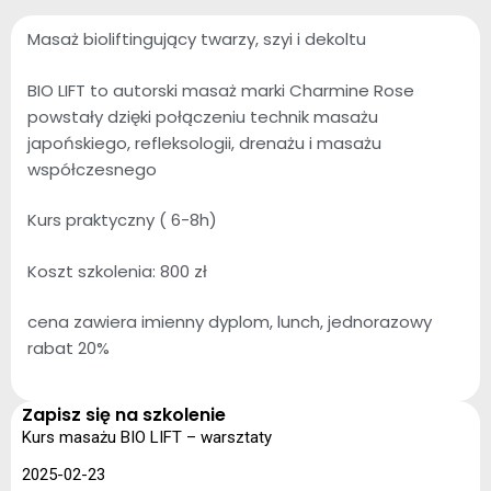
Masaż bioliftingujący twarzy, szyi i dekoltu
BIO LIFT to autorski masaż marki Charmine Rose
powstały dzięki połączeniu technik masażu
japońskiego, refleksologii, drenażu i masażu
współczesnego
Kurs praktyczny ( 6-8h)
Koszt szkolenia: 800 zł
cena zawiera imienny dyplom, lunch, jednorazowy
rabat 20%
Zapisz się na szkolenie
Kurs masażu BIO LIFT – warsztaty
2025-02-23