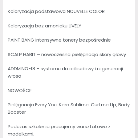
Koloryzacja podstawowa NOUVELLE COLOR
Koloryzacja bez amoniaku LIVELY
PAINT BANG intensywne tonery bezpośrednie
SCALP HABIT – nowoczesna pielęgnacja skóry głowy
ADDMINO-18 – systemu do odbudowy i regeneracji
włosa
NOWOŚCI!
Pielęgnacja Every You, Kera Sublime, Curl me Up, Body
Booster
Podczas szkolenia pracujemy warsztatowo z
modelkami.