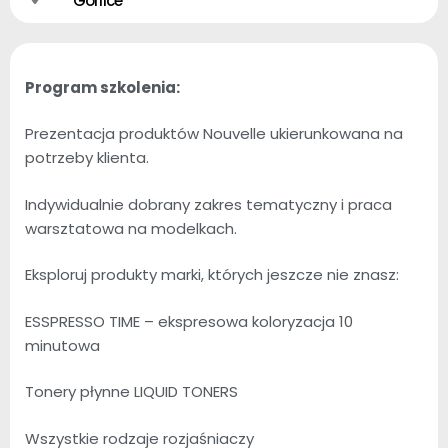
Gorlice
Program szkolenia:
Prezentacja produktów Nouvelle ukierunkowana na
potrzeby klienta.
Indywidualnie dobrany zakres tematyczny i praca
warsztatowa na modelkach.
Eksploruj produkty marki, których jeszcze nie znasz:
ESSPRESSO TIME – ekspresowa koloryzacja 10
minutowa
Tonery płynne LIQUID TONERS
Wszystkie rodzaje rozjaśniaczy