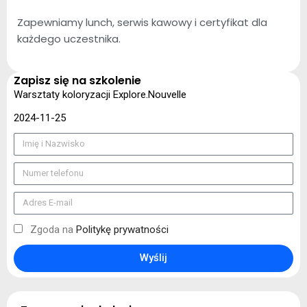
Zapewniamy lunch, serwis kawowy i certyfikat dla
każdego uczestnika.
Zapisz się na szkolenie
Warsztaty koloryzacji Explore.Nouvelle
2024-11-25
Zgoda na
Politykę prywatności
Wyślij