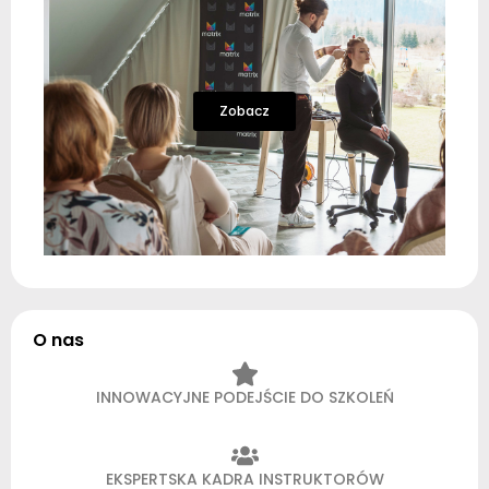
Zobacz
O nas
INNOWACYJNE PODEJŚCIE DO SZKOLEŃ
EKSPERTSKA KADRA INSTRUKTORÓW