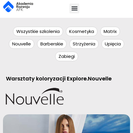
Wszystkie szkolenia
Kosmetyka
Matrix
Nouvelle
Barberskie
Strzyżenia
Upięcia
Zabiegi
Warsztaty koloryzacji Explore.Nouvelle