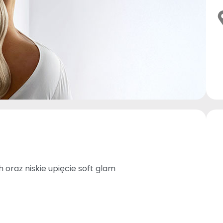
ch oraz niskie upięcie soft glam