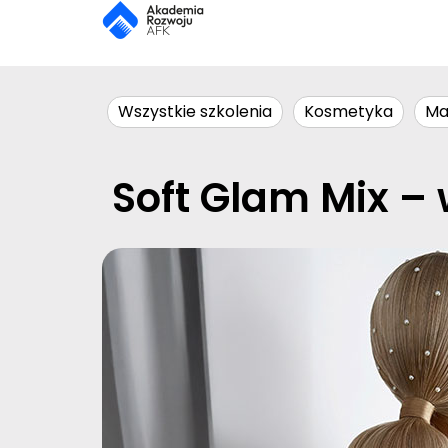
Wszystkie szkolenia
Kosmetyka
Ma
Soft Glam Mix – 