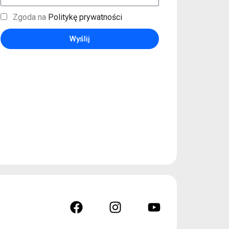
Zgoda na
Politykę prywatności
Wyślij