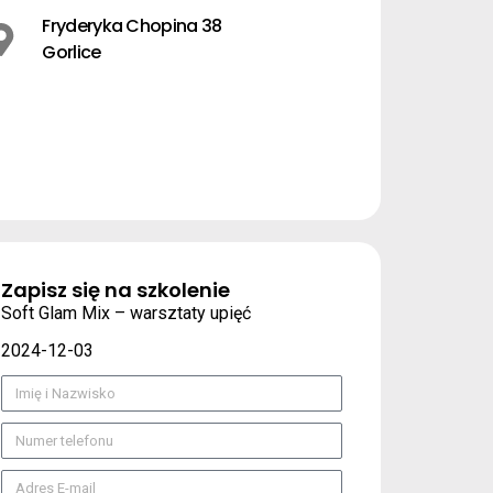
Fryderyka Chopina 38
Gorlice
Zapisz się na szkolenie
Soft Glam Mix – warsztaty upięć
2024-12-03