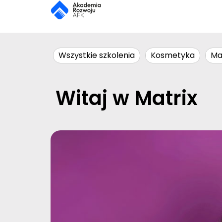
Wszystkie szkolenia
Kosmetyka
Ma
Witaj w Matrix