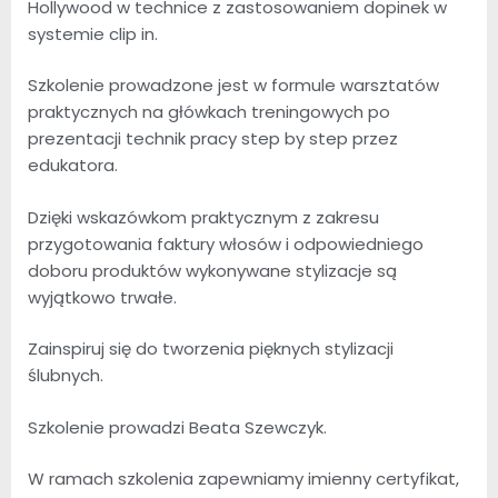
Hollywood w technice z zastosowaniem dopinek w
systemie clip in.
Szkolenie prowadzone jest w formule warsztatów
praktycznych na główkach treningowych po
prezentacji technik pracy step by step przez
edukatora.
Dzięki wskazówkom praktycznym z zakresu
przygotowania faktury włosów i odpowiedniego
doboru produktów wykonywane stylizacje są
wyjątkowo trwałe.
Zainspiruj się do tworzenia pięknych stylizacji
ślubnych.
Szkolenie prowadzi Beata Szewczyk.
W ramach szkolenia zapewniamy imienny certyfikat,