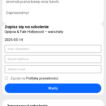
aromatyczna kawę oraz lunch.
Zapraszamy!
Zapisz się na szkolenie
Upięcia & Fale Hollywood – warsztaty
2025-05-14
Zgoda na
Politykę prywatności
Wyślij