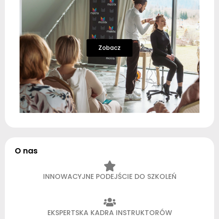
Zobacz
O nas
INNOWACYJNE PODEJŚCIE DO SZKOLEŃ
EKSPERTSKA KADRA INSTRUKTORÓW