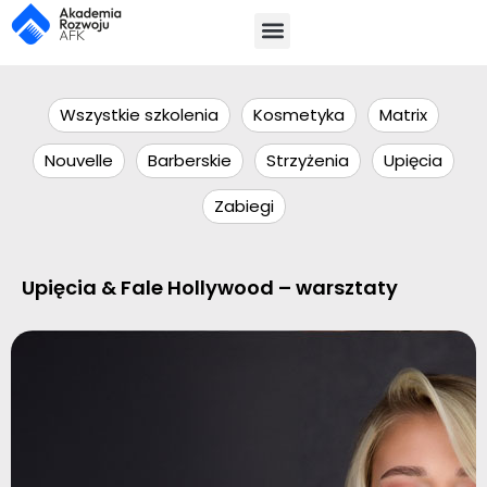
Wszystkie szkolenia
Kosmetyka
Matrix
Nouvelle
Barberskie
Strzyżenia
Upięcia
Zabiegi
Upięcia & Fale Hollywood – warsztaty