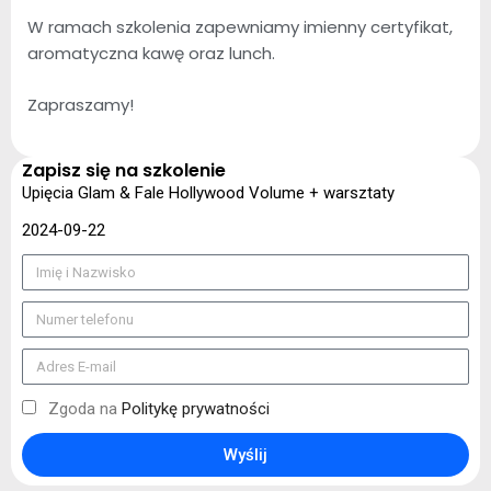
W ramach szkolenia zapewniamy imienny certyfikat,
aromatyczna kawę oraz lunch.
Zapraszamy!
Zapisz się na szkolenie
Upięcia Glam & Fale Hollywood Volume + warsztaty
2024-09-22
Zgoda na
Politykę prywatności
Wyślij