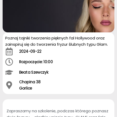
Poznaj tajniki tworzenia pięknych fal Hollywood oraz
zainspiruj się do tworzenia fryzur ślubnych typu Glam.
2024-09-22
Rozpoczęcie: 10:00
Beata Szewczyk
Chopina 38
Gorlice
Zapraszamy na szkolenie, podczas którego poznasz