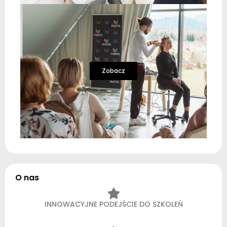
Zobacz
O nas
INNOWACYJNE PODEJŚCIE DO SZKOLEŃ