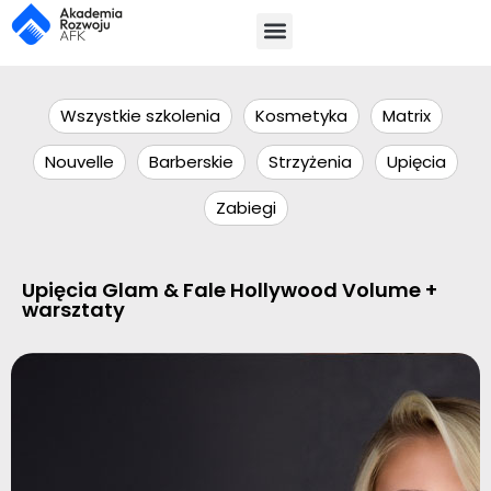
Wszystkie szkolenia
Kosmetyka
Matrix
Nouvelle
Barberskie
Strzyżenia
Upięcia
Zabiegi
Upięcia Glam & Fale Hollywood Volume +
warsztaty