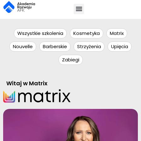
Wszystkie szkolenia
Kosmetyka
Matrix
Nouvelle
Barberskie
Strzyżenia
Upięcia
Zabiegi
Witaj w Matrix