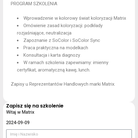
PROGRAM SZKOLENIA
Wprowadzenie w kolorowy świat koloryzacji Matrix
Omówienie zasad koloryzacji: podkłady
rozjaśniające, neutralizacja
Zapoznanie z SoColor i SoColor Sync
Praca praktyczna na modelkach
Konsultacja i karta diagnozy
W ramach szkolenia zapewniamy: imienny
certyfikat, aromatyczną kawę, lunch.
Zapisy u Reprezentantów Handlowych marki Matrix.
Zapisz się na szkolenie
Witaj w Matrix
2024-09-09