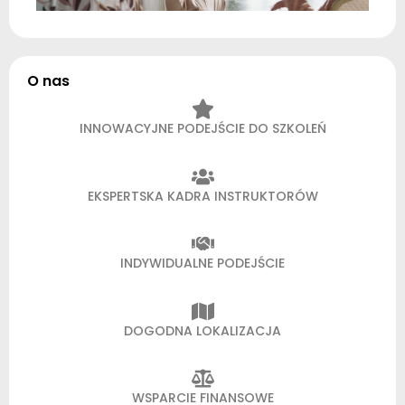
O nas
INNOWACYJNE PODEJŚCIE DO SZKOLEŃ
EKSPERTSKA KADRA INSTRUKTORÓW
INDYWIDUALNE PODEJŚCIE
DOGODNA LOKALIZACJA
WSPARCIE FINANSOWE