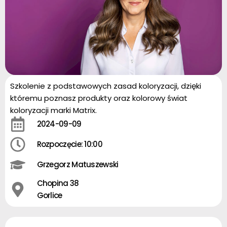
Szkolenie z podstawowych zasad koloryzacji, dzięki
któremu poznasz produkty oraz kolorowy świat
koloryzacji marki Matrix.
2024-09-09
Rozpoczęcie: 10:00
Grzegorz Matuszewski
Chopina 38
Gorlice