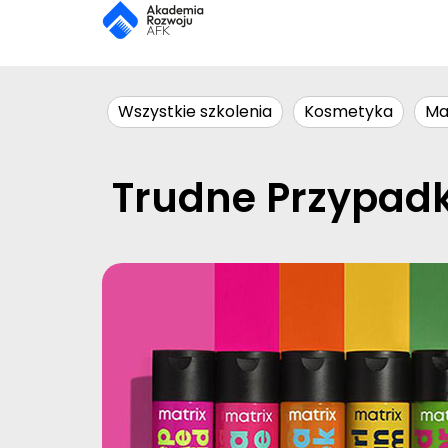
Wszystkie szkolenia
Kosmetyka
Ma
Trudne Przypadk