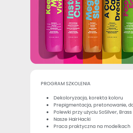
PROGRAM SZKOLENIA
Dekoloryzacja, korekta koloru
Prepigmentacja, pretonowanie, 
Polewki przy użyciu SoSilver, Bras
Nasze HairHacki
Praca praktyczna na modelkach