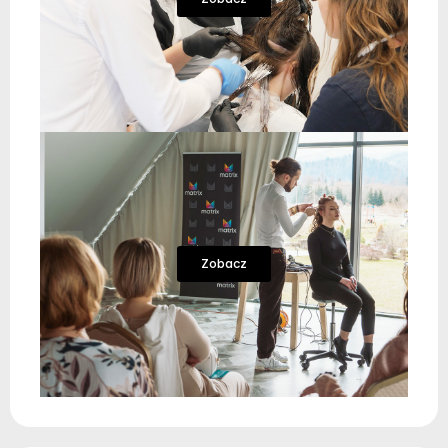
Zobacz