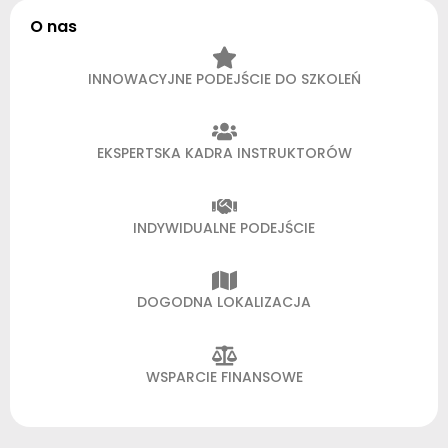
O nas
INNOWACYJNE PODEJŚCIE DO SZKOLEŃ
EKSPERTSKA KADRA INSTRUKTORÓW
INDYWIDUALNE PODEJŚCIE
DOGODNA LOKALIZACJA
WSPARCIE FINANSOWE