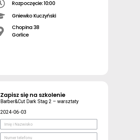
Rozpoczęcie: 10:00
Gniewko Kuczyński
Chopina 38
Gorlice
Zapisz się na szkolenie
Barber&Cut Dark Stag 2 – warsztaty
2024-06-03