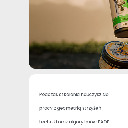
Podczas szkolenia nauczysz się:
pracy z geometrią strzyżeń
techniki oraz algorytmów FADE