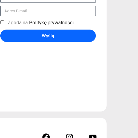
Zgoda na
Politykę prywatności
Wyślij