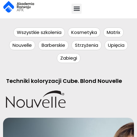
Wszystkie szkolenia
Kosmetyka
Matrix
Nouvelle
Barberskie
Strzyżenia
Upięcia
Zabiegi
Techniki koloryzacji Cube. Blond Nouvelle