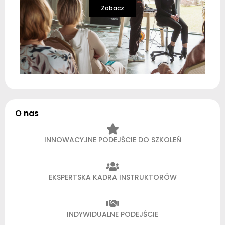
Zobacz
O nas
INNOWACYJNE PODEJŚCIE DO SZKOLEŃ
EKSPERTSKA KADRA INSTRUKTORÓW
INDYWIDUALNE PODEJŚCIE