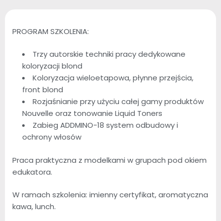
PROGRAM SZKOLENIA:
Trzy autorskie techniki pracy dedykowane
koloryzacji blond
Koloryzacja wieloetapowa, płynne przejścia,
front blond
Rozjaśnianie przy użyciu całej gamy produktów
Nouvelle oraz tonowanie Liquid Toners
Zabieg ADDMINO-18 system odbudowy i
ochrony włosów
Praca praktyczna z modelkami w grupach pod okiem
edukatora.
W ramach szkolenia: imienny certyfikat, aromatyczna
kawa, lunch.