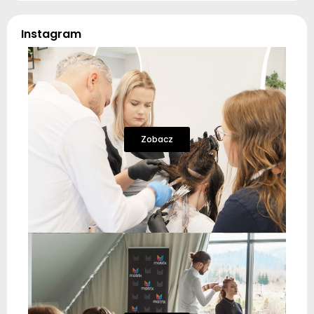
Instagram
Zobacz