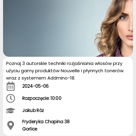
Poznaj 3 autorskie techniki rozjaśniania włosów przy
użyciu gamy produktów Nouvelle i płynnych tonerów
wraz z systemem Addmino-18.
2024-05-06
Rozpoczęcie: 10:00
Jakub Róż
Fryderyka Chopina 38
Gorlice