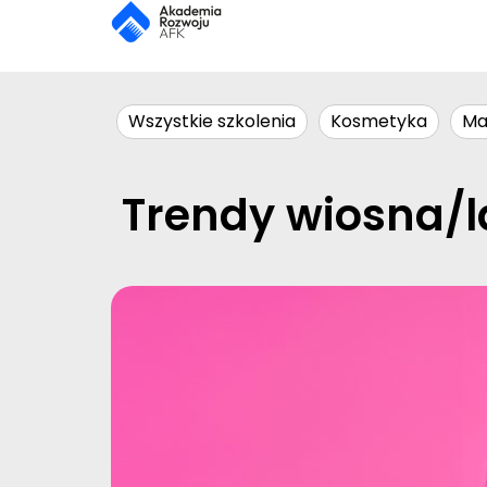
Wszystkie szkolenia
Kosmetyka
Ma
Trendy wiosna/l