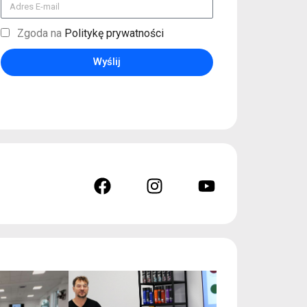
Zgoda na
Politykę prywatności
Wyślij