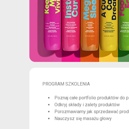
PROGRAM SZKOLENIA
Poznaj całe portfolio produktów do pi
Odkryj składy i zalety produktów
Porozmawiamy jak sprzedawać produ
Nauczysz się masażu głowy