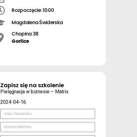
Rozpoczęcie: 10:00
Magdalena Świderska
Chopina 38
Gorlice
Zapisz się na szkolenie
Pielęgnacja w biznesie – Matrix
2024-04-16