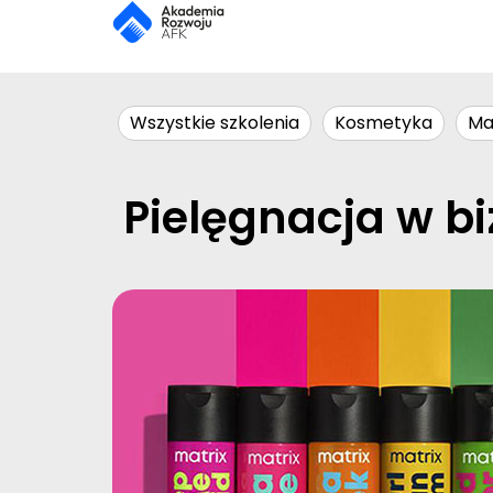
Wszystkie szkolenia
Kosmetyka
Ma
Pielęgnacja w bi