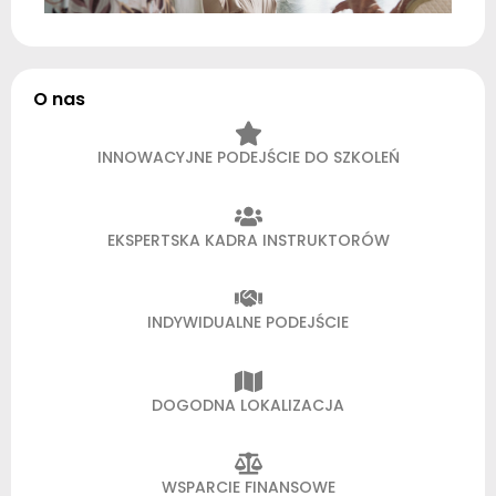
O nas
INNOWACYJNE PODEJŚCIE DO SZKOLEŃ
EKSPERTSKA KADRA INSTRUKTORÓW
INDYWIDUALNE PODEJŚCIE
DOGODNA LOKALIZACJA
WSPARCIE FINANSOWE