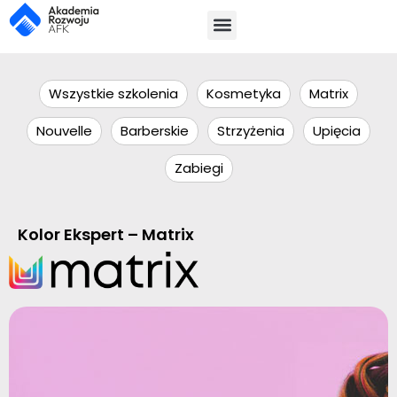
Wszystkie szkolenia
Kosmetyka
Matrix
Nouvelle
Barberskie
Strzyżenia
Upięcia
Zabiegi
Kolor Ekspert – Matrix