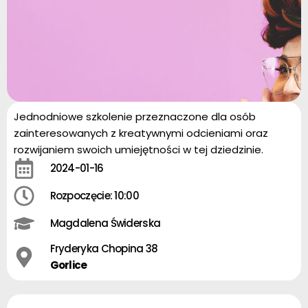
Jednodniowe szkolenie przeznaczone dla osób
zainteresowanych z kreatywnymi odcieniami oraz
rozwijaniem swoich umiejętności w tej dziedzinie.
2024-01-16
Rozpoczęcie: 10:00
Magdalena Świderska
Fryderyka Chopina 38
Gorlice