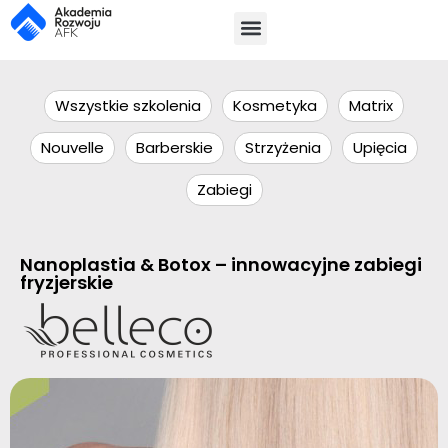
Wszystkie szkolenia
Kosmetyka
Matrix
Nouvelle
Barberskie
Strzyżenia
Upięcia
Zabiegi
Nanoplastia & Botox – innowacyjne zabiegi
fryzjerskie