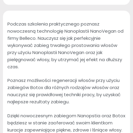
Podczas szkolenia praktycznego poznasz
nowoczesną technologię Nanoplastii NanoVegan od
firmy Belleco. Nauczysz się jak perfekcyjnie
wykonywać zabieg trwałego prostowania włosów
przy użyciu Nanoplastii NanoVegan oraz jak
pielęgnować włosy, by utrzymać jej efekt na dłuższy
czas.
Poznasz możliwości regeneracji włosów przy użyciu
zabiegów Botox dla różnych rodzajów włosów oraz
nauczysz się prawidłowej techniki pracy, by uzyskać
najlepsze rezultaty zabiegu.
Dzięki nowoczesnym zabiegom Nanopstia oraz Botox
będziesz w stanie zaoferować swoim klientkom
kuracje zapewniające piękne, zdrowe i lśniące włosy.