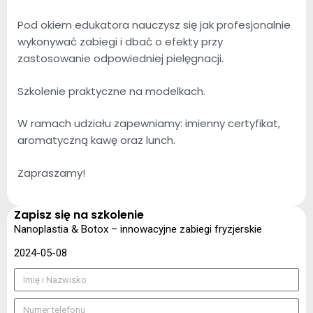
Pod okiem edukatora nauczysz się jak profesjonalnie
wykonywać zabiegi i dbać o efekty przy
zastosowanie odpowiedniej pielęgnacji.
Szkolenie praktyczne na modelkach.
W ramach udziału zapewniamy: imienny certyfikat,
aromatyczną kawę oraz lunch.
Zapraszamy!
Zapisz się na szkolenie
Nanoplastia & Botox – innowacyjne zabiegi fryzjerskie
2024-05-08