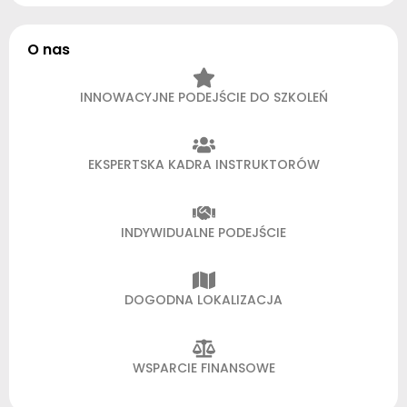
O nas
INNOWACYJNE PODEJŚCIE DO SZKOLEŃ
EKSPERTSKA KADRA INSTRUKTORÓW
INDYWIDUALNE PODEJŚCIE
DOGODNA LOKALIZACJA
WSPARCIE FINANSOWE