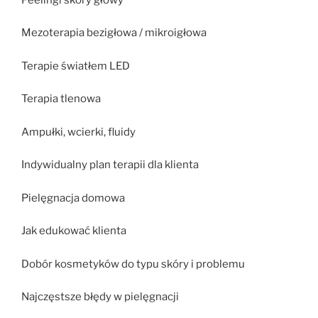
Mezoterapia bezigłowa / mikroigłowa
Terapie światłem LED
Terapia tlenowa
Ampułki, wcierki, fluidy
Indywidualny plan terapii dla klienta
Pielęgnacja domowa
Jak edukować klienta
Dobór kosmetyków do typu skóry i problemu
Najczęstsze błędy w pielęgnacji