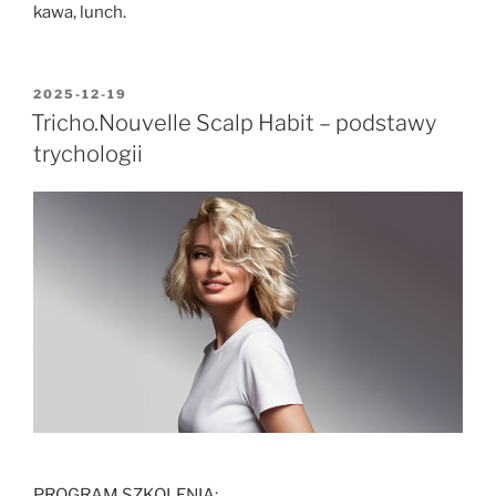
kawa, lunch.
2025-12-19
Tricho.Nouvelle Scalp Habit – podstawy
trychologii
PROGRAM SZKOLENIA: