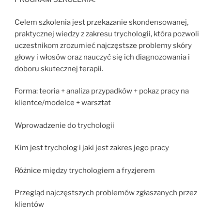
Celem szkolenia jest przekazanie skondensowanej,
praktycznej wiedzy z zakresu trychologii, która pozwoli
uczestnikom zrozumieć najczęstsze problemy skóry
głowy i włosów oraz nauczyć się ich diagnozowania i
doboru skutecznej terapii.
Forma: teoria + analiza przypadków + pokaz pracy na
klientce/modelce + warsztat
Wprowadzenie do trychologii
Kim jest trycholog i jaki jest zakres jego pracy
Różnice między trychologiem a fryzjerem
Przegląd najczęstszych problemów zgłaszanych przez
klientów