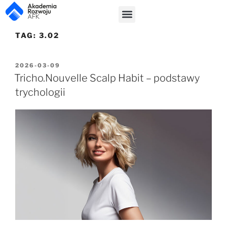
TAG:
3.02
2026-03-09
Tricho.Nouvelle Scalp Habit – podstawy
trychologii