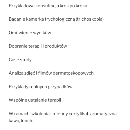
Przykładowa konsultacja krok po kroku
Badanie kamerka trychologiczną (trichoskopia)
Omówienie wyników
Dobranie terapii i produktów
Case study
Analiza zdjęć i filmów dermatoskopowych
Przykłady realnych przypadków
Wspólne ustalanie terapii
W ramach szkolenia: imienny certyfikat, aromatyczna
kawa, lunch.