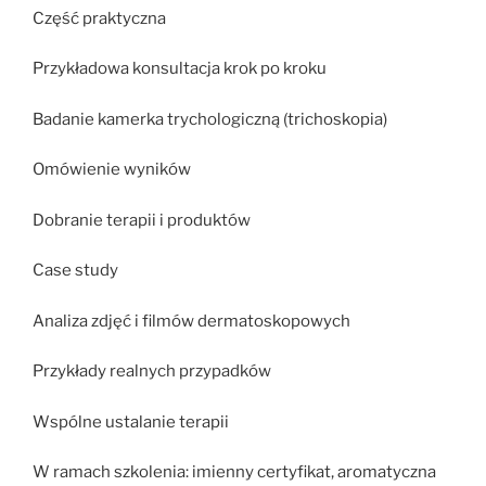
Część praktyczna
Przykładowa konsultacja krok po kroku
Badanie kamerka trychologiczną (trichoskopia)
Omówienie wyników
Dobranie terapii i produktów
Case study
Analiza zdjęć i filmów dermatoskopowych
Przykłady realnych przypadków
Wspólne ustalanie terapii
W ramach szkolenia: imienny certyfikat, aromatyczna