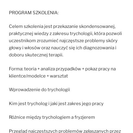
PROGRAM SZKOLENIA:
Celem szkolenia jest przekazanie skondensowanej,
praktycznej wiedzy z zakresu trychologii, która pozwoli
uczestnikom zrozumieć najczęstsze problemy skóry
głowy i włosów oraz nauczyć się ich diagnozowania i
doboru skutecznej terapii.
Forma: teoria + analiza przypadków + pokaz pracy na
klientce/modelce + warsztat
Wprowadzenie do trychologii
Kim jest trycholog i jaki jest zakres jego pracy
Różnice między trychologiem a fryzjerem
Przegląd najczęstszych problemów zgłaszanych przez