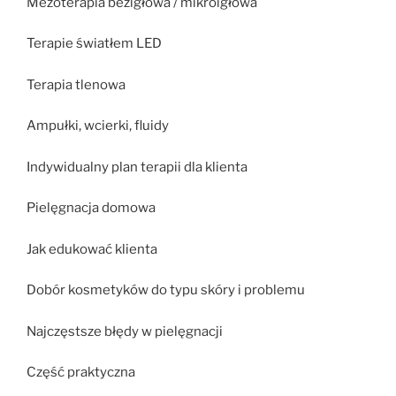
Mezoterapia bezigłowa / mikroigłowa
Terapie światłem LED
Terapia tlenowa
Ampułki, wcierki, fluidy
Indywidualny plan terapii dla klienta
Pielęgnacja domowa
Jak edukować klienta
Dobór kosmetyków do typu skóry i problemu
Najczęstsze błędy w pielęgnacji
Część praktyczna