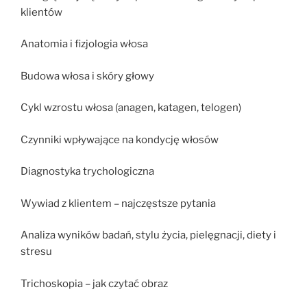
klientów
Anatomia i fizjologia włosa
Budowa włosa i skóry głowy
Cykl wzrostu włosa (anagen, katagen, telogen)
Czynniki wpływające na kondycję włosów
Diagnostyka trychologiczna
Wywiad z klientem – najczęstsze pytania
Analiza wyników badań, stylu życia, pielęgnacji, diety i
stresu
Trichoskopia – jak czytać obraz