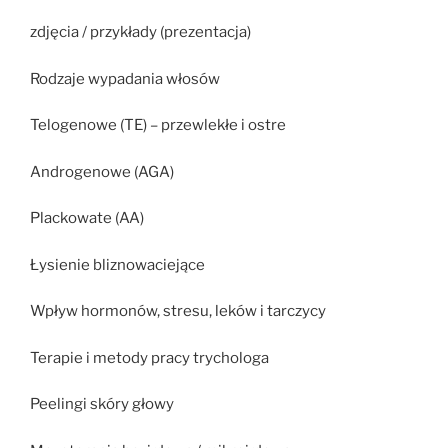
zdjęcia / przykłady (prezentacja)
Rodzaje wypadania włosów
Telogenowe (TE) – przewlekłe i ostre
Androgenowe (AGA)
Plackowate (AA)
Łysienie bliznowaciejące
Wpływ hormonów, stresu, leków i tarczycy
Terapie i metody pracy trychologa
Peelingi skóry głowy