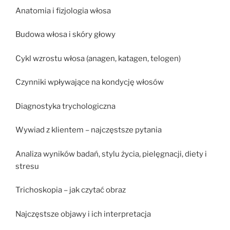
Anatomia i fizjologia włosa
Budowa włosa i skóry głowy
Cykl wzrostu włosa (anagen, katagen, telogen)
Czynniki wpływające na kondycję włosów
Diagnostyka trychologiczna
Wywiad z klientem – najczęstsze pytania
Analiza wyników badań, stylu życia, pielęgnacji, diety i
stresu
Trichoskopia – jak czytać obraz
Najczęstsze objawy i ich interpretacja