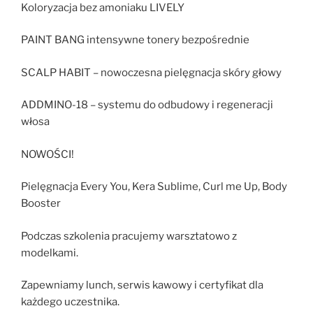
Koloryzacja bez amoniaku LIVELY
PAINT BANG intensywne tonery bezpośrednie
SCALP HABIT – nowoczesna pielęgnacja skóry głowy
ADDMINO-18 – systemu do odbudowy i regeneracji
włosa
NOWOŚCI!
Pielęgnacja Every You, Kera Sublime, Curl me Up, Body
Booster
Podczas szkolenia pracujemy warsztatowo z
modelkami.
Zapewniamy lunch, serwis kawowy i certyfikat dla
każdego uczestnika.