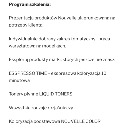
Program szkolenia:
Prezentacja produktów Nouvelle ukierunkowana na
potrzeby klienta.
Indywidualnie dobrany zakres tematyczny i praca
warsztatowa na modelkach.
Eksploruj produkty marki, których jeszcze nie znasz:
ESSPRESSO TIME – ekspresowa koloryzacja 10
minutowa
Tonery płynne LIQUID TONERS
Wszystkie rodzaje rozjaśniaczy
Koloryzacja podstawowa NOUVELLE COLOR