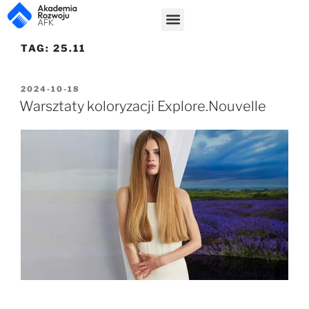
TAG:
25.11
2024-10-18
Warsztaty koloryzacji Explore.Nouvelle