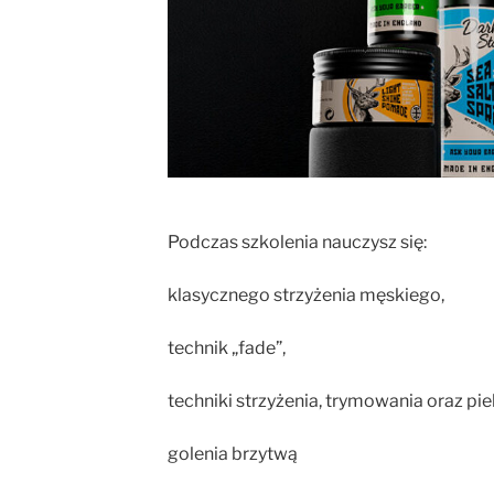
Podczas szkolenia nauczysz się:
klasycznego strzyżenia męskiego,
technik „fade”,
techniki strzyżenia, trymowania oraz pie
golenia brzytwą