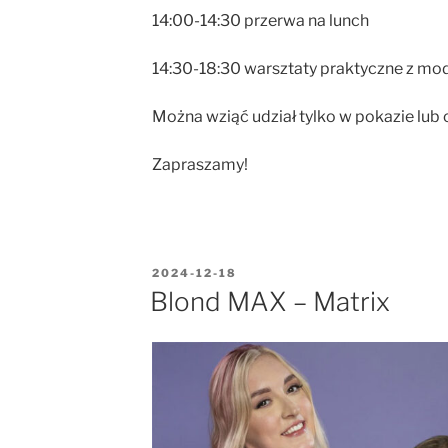
14:00-14:30 przerwa na lunch
14:30-18:30 warsztaty praktyczne z mode
Można wziąć udział tylko w pokazie lub
Zapraszamy!
2024-12-18
Blond MAX – Matrix