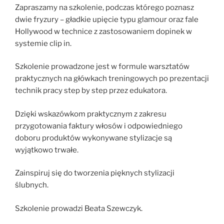
Zapraszamy na szkolenie, podczas którego poznasz
dwie fryzury – gładkie upięcie typu glamour oraz fale
Hollywood w technice z zastosowaniem dopinek w
systemie clip in.
Szkolenie prowadzone jest w formule warsztatów
praktycznych na główkach treningowych po prezentacji
technik pracy step by step przez edukatora.
Dzięki wskazówkom praktycznym z zakresu
przygotowania faktury włosów i odpowiedniego
doboru produktów wykonywane stylizacje są
wyjątkowo trwałe.
Zainspiruj się do tworzenia pięknych stylizacji
ślubnych.
Szkolenie prowadzi Beata Szewczyk.