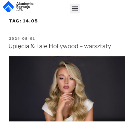
TAG:
14.05
2024-08-01
Upięcia & Fale Hollywood – warsztaty