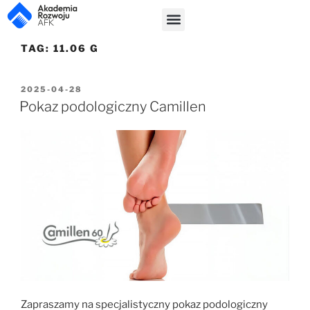
TAG:
11.06 G
2025-04-28
Pokaz podologiczny Camillen
Zapraszamy na specjalistyczny pokaz podologiczny