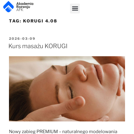
TAG:
KORUGI 4.08
2026-03-09
Kurs masażu KORUGI
Nowy zabieg PREMIUM – naturalnego modelowania