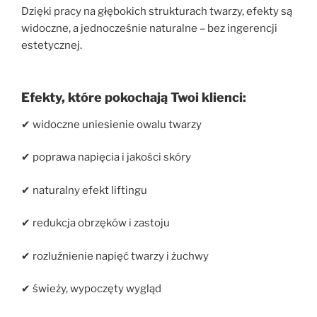
Dzięki pracy na głębokich strukturach twarzy, efekty są
widoczne, a jednocześnie naturalne – bez ingerencji
estetycznej.
Efekty, które pokochają Twoi klienci:
✔ widoczne uniesienie owalu twarzy
✔ poprawa napięcia i jakości skóry
✔ naturalny efekt liftingu
✔ redukcja obrzęków i zastoju
✔ rozluźnienie napięć twarzy i żuchwy
✔ świeży, wypoczęty wygląd