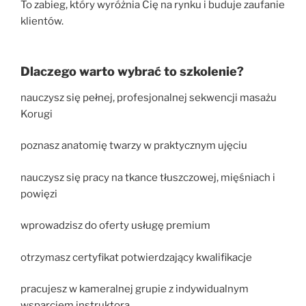
To zabieg, który wyróżnia Cię na rynku i buduje zaufanie
klientów.
Dlaczego warto wybrać to szkolenie?
nauczysz się pełnej, profesjonalnej sekwencji masażu
Korugi
poznasz anatomię twarzy w praktycznym ujęciu
nauczysz się pracy na tkance tłuszczowej, mięśniach i
powięzi
wprowadzisz do oferty usługę premium
otrzymasz certyfikat potwierdzający kwalifikacje
pracujesz w kameralnej grupie z indywidualnym
wsparciem instruktora