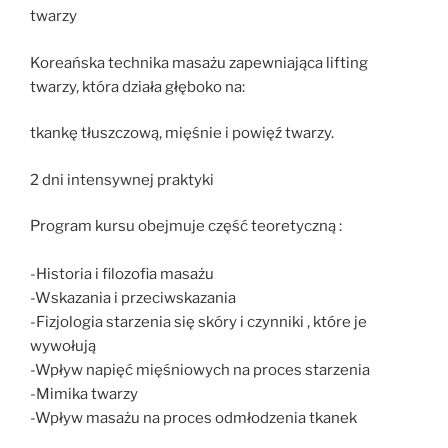
twarzy
Koreańska technika masażu zapewniająca lifting
twarzy, która działa głęboko na:
tkankę tłuszczową, mięśnie i powięź twarzy.
2 dni intensywnej praktyki
Program kursu obejmuje część teoretyczną :
-Historia i filozofia masażu
-Wskazania i przeciwskazania
-Fizjologia starzenia się skóry i czynniki , które je
wywołują
-Wpływ napięć mięśniowych na proces starzenia
-Mimika twarzy
-Wpływ masażu na proces odmłodzenia tkanek