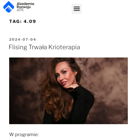
TAG:
4.09
2024-07-04
Flising Trwała Krioterapia
W programie: