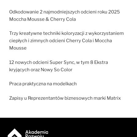
Odkodowanie 2 najmodniejszych odcieni roku 2025
Moccha Mousse & Cherry Cola
Trzy kreatywne techniki koloryzacji z wykorzystaniem
ciepłych i zimnych odcieni Cherry Cola i Moccha
Mousse
12 nowych odcieni Super Sync, w tym 8 Ekstra
kryjących oraz Nowy So Color
Praca praktyczna na modelkach
Zapisy u Reprezentantów biznesowych marki Matrix