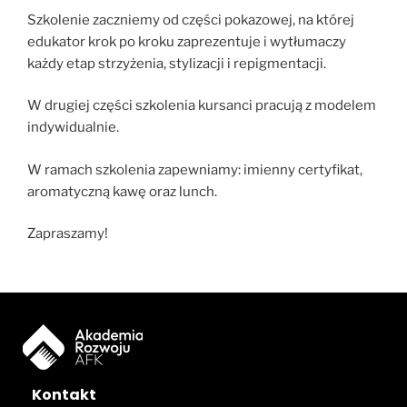
Szkolenie zaczniemy od części pokazowej, na której
edukator krok po kroku zaprezentuje i wytłumaczy
każdy etap strzyżenia, stylizacji i repigmentacji.
W drugiej części szkolenia kursanci pracują z modelem
indywidualnie.
W ramach szkolenia zapewniamy: imienny certyfikat,
aromatyczną kawę oraz lunch.
Zapraszamy!
Kontakt