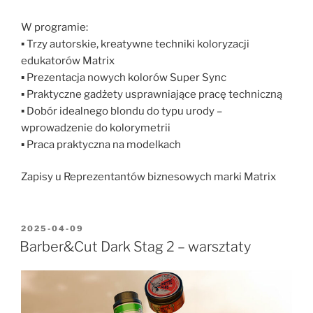
W programie:
▪ Trzy autorskie, kreatywne techniki koloryzacji
edukatorów Matrix
▪ Prezentacja nowych kolorów Super Sync
▪ Praktyczne gadżety usprawniające pracę techniczną
▪ Dobór idealnego blondu do typu urody –
wprowadzenie do kolorymetrii
▪ Praca praktyczna na modelkach
Zapisy u Reprezentantów biznesowych marki Matrix
2025-04-09
Barber&Cut Dark Stag 2 – warsztaty