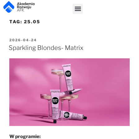
TAG:
25.05
2026-04-24
Sparkling Blondes- Matrix
W programie: