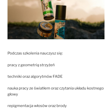
Podczas szkolenia nauczysz się:
pracy z geometrią strzyżeń
techniki oraz algorytmów FADE
nauka pracy ze światłem oraz czytania układu kostnego
głowy
repigmentacja włosów oraz brody