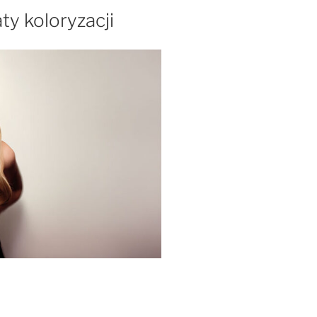
ty koloryzacji