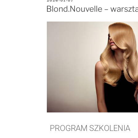
2026-01-07
Blond.Nouvelle – warszta
PROGRAM SZKOLENIA