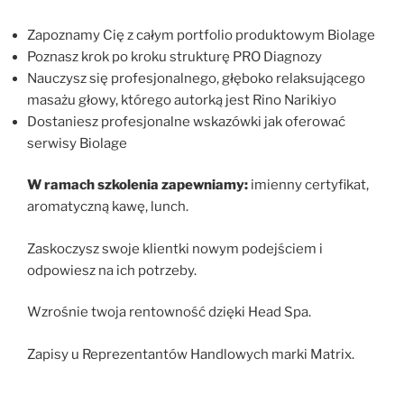
Zapoznamy Cię z całym portfolio produktowym Biolage
Poznasz krok po kroku strukturę PRO Diagnozy
Nauczysz się profesjonalnego, głęboko relaksującego
masażu głowy, którego autorką jest Rino Narikiyo
Dostaniesz profesjonalne wskazówki jak oferować
serwisy Biolage
W ramach szkolenia zapewniamy:
imienny certyfikat,
aromatyczną kawę, lunch.
Zaskoczysz swoje klientki nowym podejściem i
odpowiesz na ich potrzeby.
Wzrośnie twoja rentowność dzięki Head Spa.
Zapisy u Reprezentantów Handlowych marki Matrix.