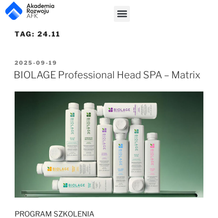
TAG:
24.11
2025-09-19
BIOLAGE Professional Head SPA – Matrix
PROGRAM SZKOLENIA