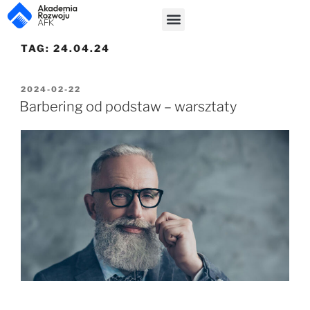
TAG:
24.04.24
2024-02-22
Barbering od podstaw – warsztaty