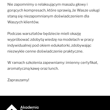
Nie zapomnimy o relaksującym masażu głowy i
gorących kompresach, które sprawią, że Wasze usługi
staną się niezapomnianym doświadczeniem dla
Waszych klientów.
Podczas warsztatów będziecie mieli okazję
wypróbować zdobytą wiedzę na modelach w pracy
indywidualnej pod okiem edukatorki, zdobywając
niezwykle cenne doświadczenie praktyczne.
W ramach szkolenia zapewniamy: imienny certyfikat,
aromatyczną kawę oraz lunch.
Zapraszamy!